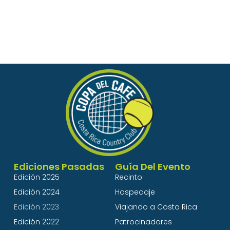
Patrocinan
Ediciones Pasadas
Guía Del Evento
Edición 2025
Recinto
Edición 2024
Hospedaje
Edición 2023
Viajando a Costa Rica
Edición 2022
Patrocinadores